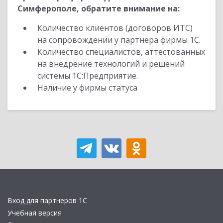
Симферополе, обратите внимание на:
Количество клиентов (договоров ИТС)
на сопровождении у партнера фирмы 1С.
Количество специалистов, аттестованных
на внедрение технологий и решений
системы 1С:Предприятие.
Наличие у фирмы статуса
Вход для партнеров 1С
Учебная версия