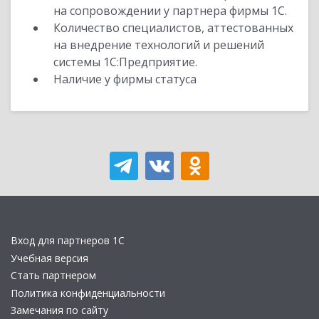
на сопровождении у партнера фирмы 1С.
Количество специалистов, аттестованных
на внедрение технологий и решений
системы 1С:Предприятие.
Наличие у фирмы статуса
Вход для партнеров 1С
Учебная версия
Стать партнером
Политика конфиденциальности
Замечания по сайту