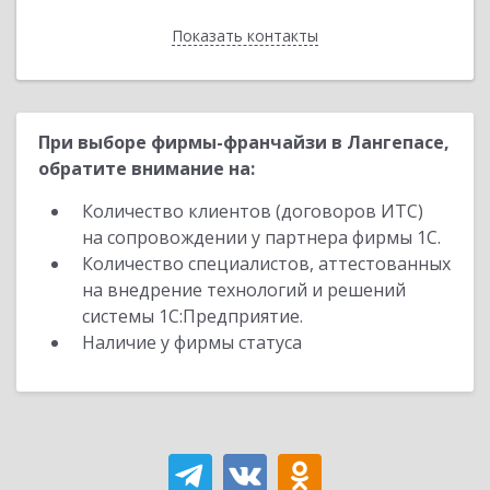
Показать контакты
Назад
При выборе фирмы-франчайзи в Лангепасе,
обратите внимание на:
Количество клиентов (договоров ИТС)
на сопровождении у партнера фирмы 1С.
Количество специалистов, аттестованных
на внедрение технологий и решений
системы 1С:Предприятие.
Наличие у фирмы статуса