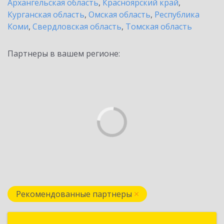
Архангельская область
,
Красноярский край
,
Курганская область
,
Омская область
,
Республика
Коми
,
Свердловская область
,
Томская область
Партнеры в вашем регионе:
Рекомендованные партнеры