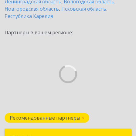
Ленинградская область
,
Вологодская область
,
Новгородская область
,
Псковская область
,
Республика Карелия
Партнеры в вашем регионе:
Рекомендованные партнеры