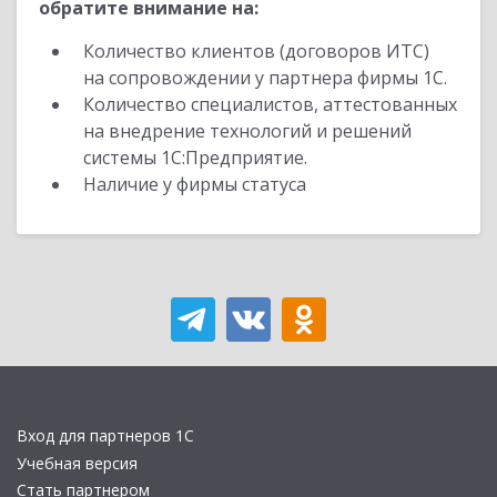
обратите внимание на:
Количество клиентов (договоров ИТС)
на сопровождении у партнера фирмы 1С.
Количество специалистов, аттестованных
на внедрение технологий и решений
системы 1С:Предприятие.
Наличие у фирмы статуса
Вход для партнеров 1С
Учебная версия
Стать партнером