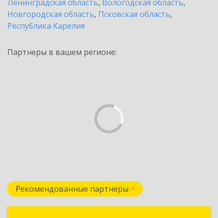
Ленинградская область
,
Вологодская область
,
Новгородская область
,
Псковская область
,
Республика Карелия
Партнеры в вашем регионе:
Рекомендованные партнеры