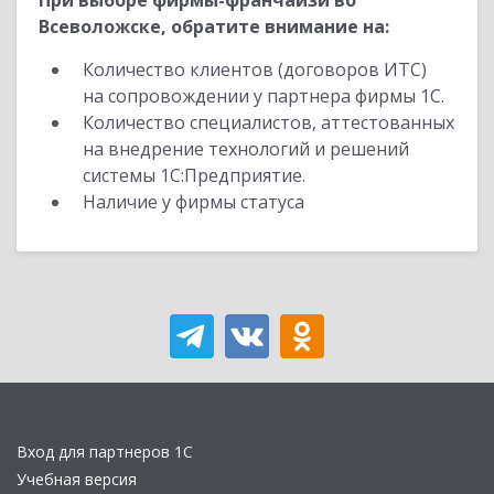
При выборе фирмы-франчайзи во
Всеволожске, обратите внимание на:
Количество клиентов (договоров ИТС)
на сопровождении у партнера фирмы 1С.
Количество специалистов, аттестованных
на внедрение технологий и решений
системы 1С:Предприятие.
Наличие у фирмы статуса
Вход для партнеров 1С
Учебная версия