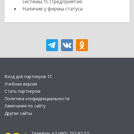
системы 1С:Предприятие.
Наличие у фирмы статуса
Вход для партнеров 1С
Учебная версия
Стать партнером
Политика конфиденциальности
Замечания по сайту
Другие сайты
Телефон:
+7 (495) 737-92-57