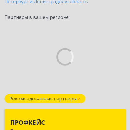
Петербург и Ленинградская область
Партнеры в вашем регионе:
Рекомендованные партнеры
ПРОФКЕЙС
ПРОФКЕЙС