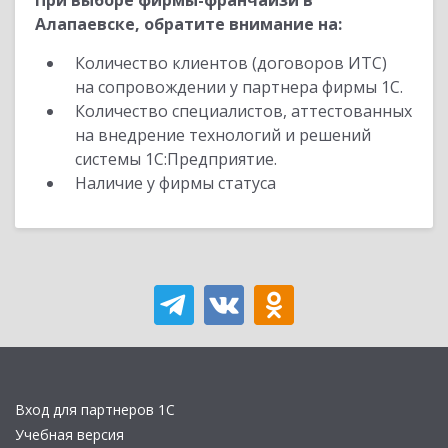
При выборе фирмы-франчайзи в
Алапаевске, обратите внимание на:
Количество клиентов (договоров ИТС)
на сопровождении у партнера фирмы 1С.
Количество специалистов, аттестованных
на внедрение технологий и решений
системы 1С:Предприятие.
Наличие у фирмы статуса
Вход для партнеров 1С
Учебная версия