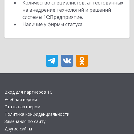
Количество специалистов, аттестованных
на внедрение технологий и решений
системы 1С:Предприятие.
Наличие у фирмы статуса
Вход для партнеров 1С
Учебная версия
Стать партнером
Политика конфиденциальности
Замечания по сайту
Другие сайты