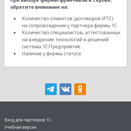
При выборе фирмы-франчайзи в Серове,
обратите внимание на:
Количество клиентов (договоров ИТС)
на сопровождении у партнера фирмы 1С.
Количество специалистов, аттестованных
на внедрение технологий и решений
системы 1С:Предприятие.
Наличие у фирмы статуса
Вход для партнеров 1С
Учебная версия