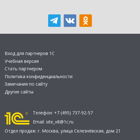
Вход для партнеров 1С
Учебная версия
Стать партнером
Политика конфиденциальности
Замечания по сайту
Другие сайты
Телефон:
+7 (495) 737-92-57
Email:
site_v8@1c.ru
Отдел продаж:
г. Москва
,
улица Селезнёвская, дом 21