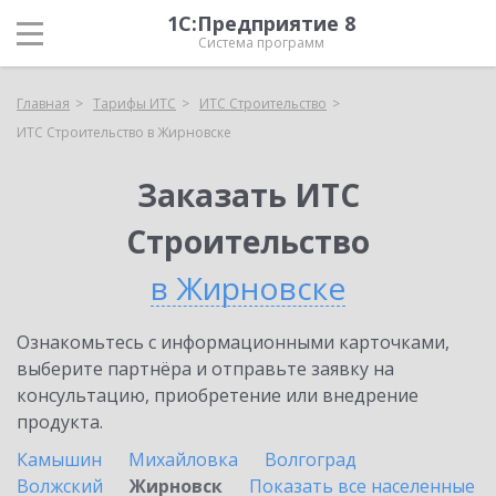
1С:Предприятие 8
Система программ
Главная
Тарифы ИТС
ИТС Строительство
ИТС Строительство в Жирновске
Заказать ИТС
Строительство
в Жирновске
Ознакомьтесь с информационными карточками,
выберите партнёра и отправьте заявку на
консультацию, приобретение или внедрение
продукта.
Камышин
Михайловка
Волгоград
Волжский
Жирновск
Показать все населенные