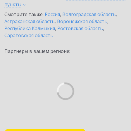
пункты
Смотрите также:
Россия
,
Волгоградская область
,
Астраханская область
,
Воронежская область
,
Республика Калмыкия
,
Ростовская область
,
Саратовская область
Партнеры в вашем регионе: