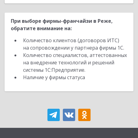
При выборе фирмы-франчайзи в Реже,
обратите внимание на:
Количество клиентов (договоров ИТС)
на сопровождении у партнера фирмы 1С.
Количество специалистов, аттестованных
на внедрение технологий и решений
системы 1С:Предприятие.
Наличие у фирмы статуса