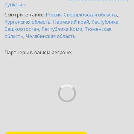
пункты
Смотрите также:
Россия
,
Свердловская область
,
Курганская область
,
Пермский край
,
Республика
Башкортостан
,
Республика Коми
,
Тюменская
область
,
Челябинская область
Партнеры в вашем регионе: