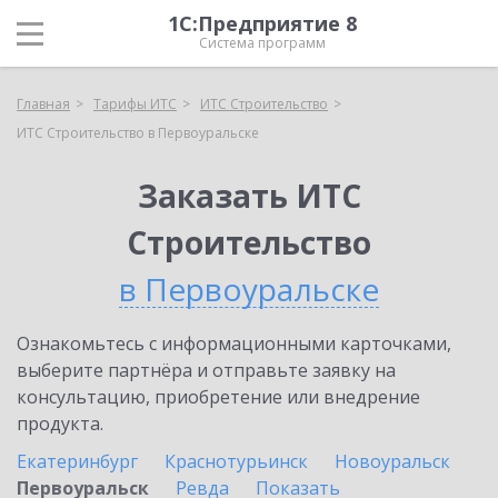
1С:Предприятие 8
Система программ
Главная
Тарифы ИТС
ИТС Строительство
ИТС Строительство в Первоуральске
Заказать ИТС
Строительство
в Первоуральске
Ознакомьтесь с информационными карточками,
выберите партнёра и отправьте заявку на
консультацию, приобретение или внедрение
продукта.
Екатеринбург
Краснотурьинск
Новоуральск
Первоуральск
Ревда
Показать