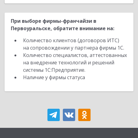
При выборе фирмы-франчайзи в
Первоуральске, обратите внимание на:
Количество клиентов (договоров ИТС)
на сопровождении у партнера фирмы 1С.
Количество специалистов, аттестованных
на внедрение технологий и решений
системы 1С:Предприятие.
Наличие у фирмы статуса