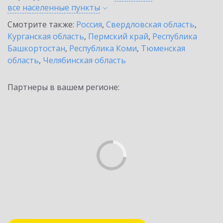
все населенные
пункты
Смотрите также:
Россия
,
Свердловская область
,
Курганская область
,
Пермский край
,
Республика
Башкортостан
,
Республика Коми
,
Тюменская
область
,
Челябинская область
Партнеры в вашем регионе: