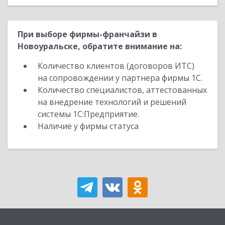
При выборе фирмы-франчайзи в
Новоуральске, обратите внимание на:
Количество клиентов (договоров ИТС)
на сопровождении у партнера фирмы 1С.
Количество специалистов, аттестованных
на внедрение технологий и решений
системы 1С:Предприятие.
Наличие у фирмы статуса