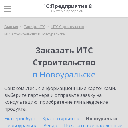
1С:Предприятие 8
Система программ
Главная
Тарифы ИТС
ИТС Строительство
ИТС Строительство в Новоуральске
Заказать ИТС
Строительство
в Новоуральске
Ознакомьтесь с информационными карточками,
выберите партнёра и отправьте заявку на
консультацию, приобретение или внедрение
продукта.
Екатеринбург
Краснотурьинск
Новоуральск
Первоуральск
Ревда
Показать все населенные