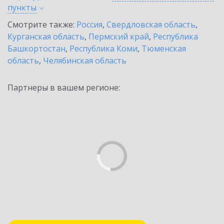
пункты
Смотрите также:
Россия
,
Свердловская область
,
Курганская область
,
Пермский край
,
Республика
Башкортостан
,
Республика Коми
,
Тюменская
область
,
Челябинская область
Партнеры в вашем регионе: