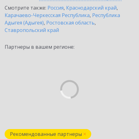
Смотрите также:
Россия
,
Краснодарский край
,
Карачаево-Черкесская Республика
,
Республика
Адыгея (Адыгея)
,
Ростовская область
,
Ставропольский край
Партнеры в вашем регионе:
Рекомендованные партнеры