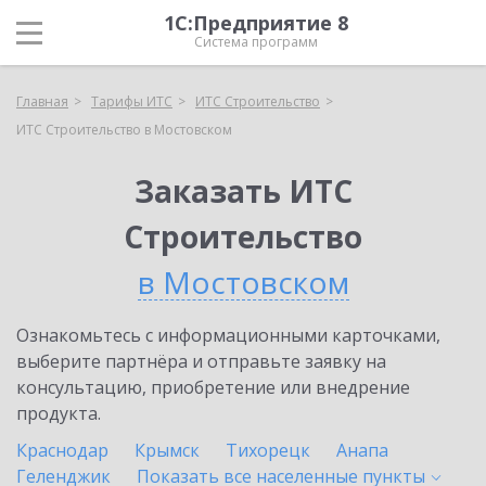
1С:Предприятие 8
Система программ
Главная
Тарифы ИТС
ИТС Строительство
ИТС Строительство в Мостовском
Заказать ИТС
Строительство
в Мостовском
Ознакомьтесь с информационными карточками,
выберите партнёра и отправьте заявку на
консультацию, приобретение или внедрение
продукта.
Краснодар
Крымск
Тихорецк
Анапа
Геленджик
Показать все населенные
пункты