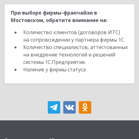
При выборе фирмы-франчайзи в
Мостовском, обратите внимание на:
Количество клиентов (договоров ИТС)
на сопровождении у партнера фирмы 1С.
Количество специалистов, аттестованных
на внедрение технологий и решений
системы 1С:Предприятие.
Наличие у фирмы статуса