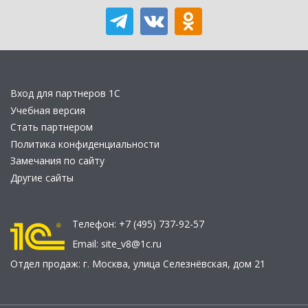
Вход для партнеров 1С
Учебная версия
Стать партнером
Политика конфиденциальности
Замечания по сайту
Другие сайты
Телефон:
+7 (495) 737-92-57
Email:
site_v8@1c.ru
Отдел продаж:
г. Москва
,
улица Селезнёвская, дом 21