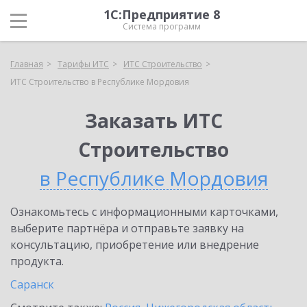
1С:Предприятие 8
Система программ
Главная
Тарифы ИТС
ИТС Строительство
ИТС Строительство в Республике Мордовия
Заказать ИТС
Строительство
в Республике Мордовия
Ознакомьтесь с информационными карточками,
выберите партнёра и отправьте заявку на
консультацию, приобретение или внедрение
продукта.
Саранск