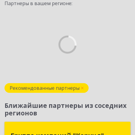
Партнеры в вашем регионе:
Рекомендованные партнеры
Ближайшие партнеры из соседних
регионов
Группа компаний "Корунд"