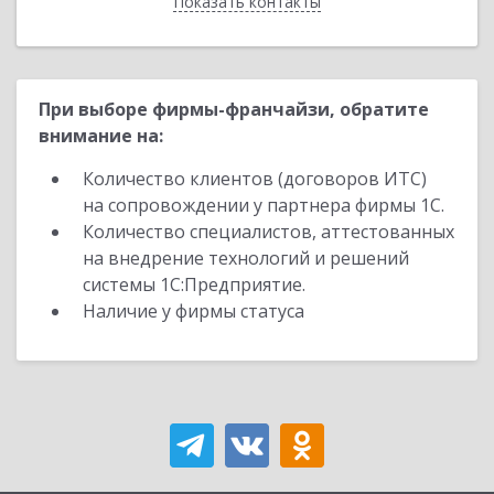
Показать контакты
Назад
При выборе фирмы-франчайзи, обратите
внимание на:
Количество клиентов (договоров ИТС)
на сопровождении у партнера фирмы 1С.
Количество специалистов, аттестованных
на внедрение технологий и решений
системы 1С:Предприятие.
Наличие у фирмы статуса