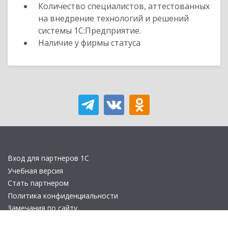
Количество специалистов, аттестованных
на внедрение технологий и решений
системы 1С:Предприятие.
Наличие у фирмы статуса
Вход для партнеров 1С
Учебная версия
Стать партнером
Политика конфиденциальности
Замечания по сайту
Другие сайты