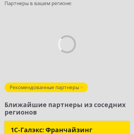
Партнеры в вашем регионе:
Рекомендованные партнеры
Ближайшие партнеры из соседних
регионов
1С-Галэкс: Франчайзинг
1С-Галэкс: Франчайзинг