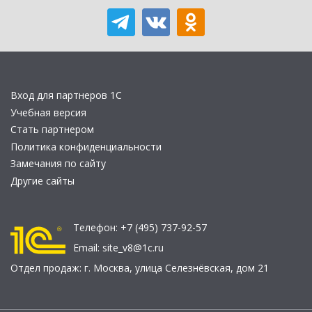
Вход для партнеров 1С
Учебная версия
Стать партнером
Политика конфиденциальности
Замечания по сайту
Другие сайты
Телефон:
+7 (495) 737-92-57
Email:
site_v8@1c.ru
Отдел продаж:
г. Москва
,
улица Селезнёвская, дом 21