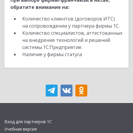
При выборе фирмы-франчайзи в Аксае,
обратите внимание на:
Количество клиентов (договоров ИТС)
на сопровождении у партнера фирмы 1С.
Количество специалистов, аттестованных
на внедрение технологий и решений
системы 1С:Предприятие.
Наличие у фирмы статуса
Вход для партнеров 1С
Учебная версия