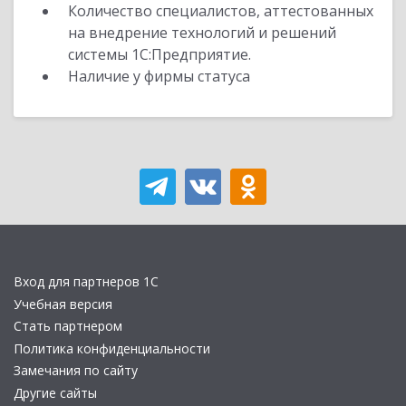
Количество специалистов, аттестованных
на внедрение технологий и решений
системы 1С:Предприятие.
Наличие у фирмы статуса
Вход для партнеров 1С
Учебная версия
Стать партнером
Политика конфиденциальности
Замечания по сайту
Другие сайты