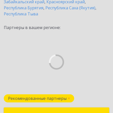
Забайкальский край
,
Красноярский край
,
Республика Бурятия
,
Республика Саха (Якутия)
,
Республика Тыва
Партнеры в вашем регионе:
Рекомендованные партнеры