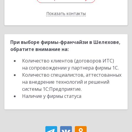
Показать контакты
Назад
При выборе фирмы-франчайзи в Шелехове,
обратите внимание на:
Количество клиентов (договоров ИТС)
на сопровождении у партнера фирмы 1С.
Количество специалистов, аттестованных
на внедрение технологий и решений
системы 1С:Предприятие.
Наличие у фирмы статуса