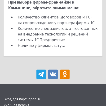
При выборе фирмы-франчайзи в
Камышине, обратите внимание на:
Количество клиентов (договоров ИТС)
на сопровождении у партнера фирмы 1С.
Количество специалистов, аттестованных
на внедрение технологий и решений
системы 1С:Предприятие.
Наличие у фирмы статуса
Вход для партнеров 1С
Учебная версия