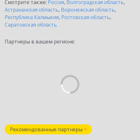
Смотрите также:
Россия
,
Волгоградская область
,
Астраханская область
,
Воронежская область
,
Республика Калмыкия
,
Ростовская область
,
Саратовская область
Партнеры в вашем регионе:
Рекомендованные партнеры