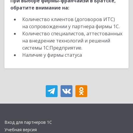
При выборе фирмы-франчайзи в Братске,
обратите внимание на:
Количество клиентов (договоров ИТС)
на сопровождении у партнера фирмы 1С.
Количество специалистов, аттестованных
на внедрение технологий и решений
системы 1С:Предприятие.
Наличие у фирмы статуса
Вход для партнеров 1С
Учебная версия