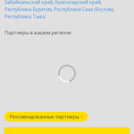
Забайкальский край
,
Красноярский край
,
Республика Бурятия
,
Республика Саха (Якутия)
,
Республика Тыва
Партнеры в вашем регионе:
Рекомендованные партнеры