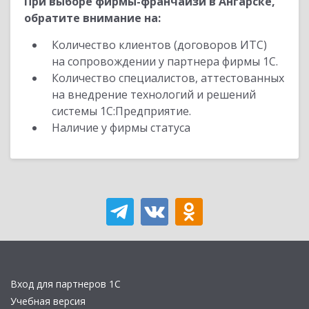
При выборе фирмы-франчайзи в Ангарске,
обратите внимание на:
Количество клиентов (договоров ИТС)
на сопровождении у партнера фирмы 1С.
Количество специалистов, аттестованных
на внедрение технологий и решений
системы 1С:Предприятие.
Наличие у фирмы статуса
Вход для партнеров 1С
Учебная версия