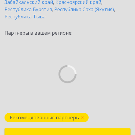
Забайкальский край
,
Красноярский край
,
Республика Бурятия
,
Республика Саха (Якутия)
,
Республика Тыва
Партнеры в вашем регионе:
Рекомендованные партнеры