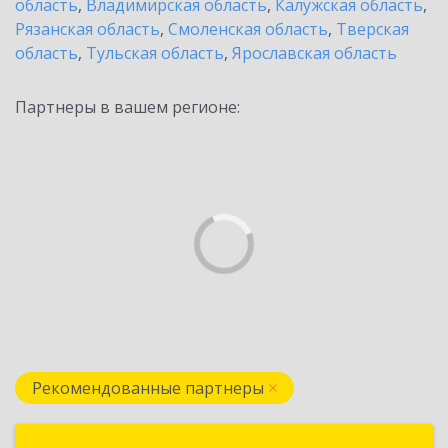
область
,
Владимирская область
,
Калужская область
,
Рязанская область
,
Смоленская область
,
Тверская
область
,
Тульская область
,
Ярославская область
Партнеры в вашем регионе:
Рекомендованные партнеры