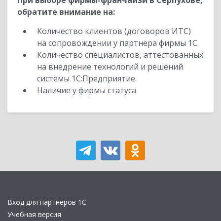
При выборе фирмы-франчайзи в Серпухове,
обратите внимание на:
Количество клиентов (договоров ИТС)
на сопровождении у партнера фирмы 1С.
Количество специалистов, аттестованных
на внедрение технологий и решений
системы 1С:Предприятие.
Наличие у фирмы статуса
Вход для партнеров 1С
Учебная версия