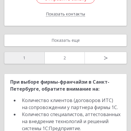
Показать контакты
Назад
Показать еще
>
1
2
При выборе фирмы-франчайзи в Санкт-
Петербурге, обратите внимание на:
Количество клиентов (договоров ИТС)
на сопровождении у партнера фирмы 1С.
Количество специалистов, аттестованных
на внедрение технологий и решений
системы 1С:Предприятие.