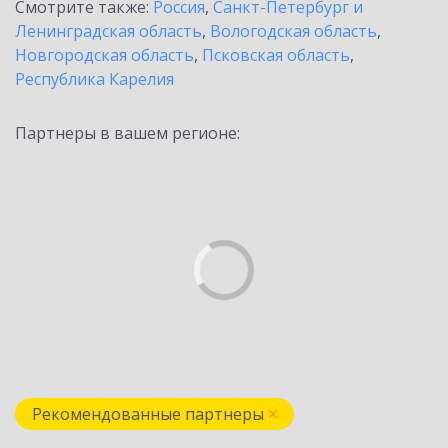
Смотрите также:
Россия
,
Санкт-Петербург и
Ленинградская область
,
Вологодская область
,
Новгородская область
,
Псковская область
,
Республика Карелия
Партнеры в вашем регионе:
Рекомендованные партнеры