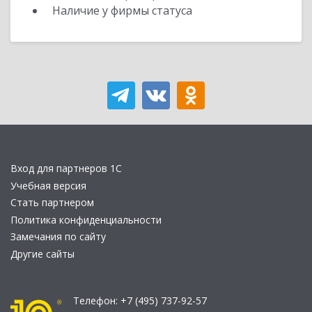
Наличие у фирмы статуса
Вход для партнеров 1С
Учебная версия
Стать партнером
Политика конфиденциальности
Замечания по сайту
Другие сайты
Телефон:
+7 (495) 737-92-57