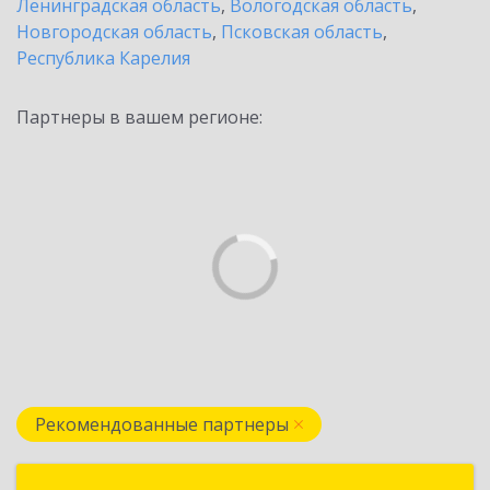
Ленинградская область
,
Вологодская область
,
Новгородская область
,
Псковская область
,
Республика Карелия
Партнеры в вашем регионе:
Рекомендованные партнеры