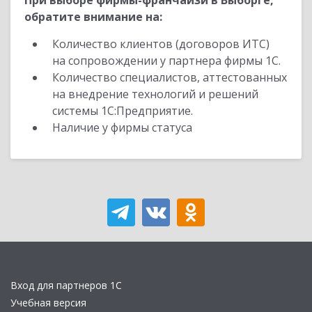
При выборе фирмы-франчайзи в Выборге,
обратите внимание на:
Количество клиентов (договоров ИТС)
на сопровождении у партнера фирмы 1С.
Количество специалистов, аттестованных
на внедрение технологий и решений
системы 1С:Предприятие.
Наличие у фирмы статуса
Вход для партнеров 1С
Учебная версия