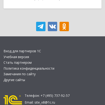
Вход для партнеров 1С
Учебная версия
Стать партнером
Политика конфиденциальности
Замечания по сайту
Другие сайты
Телефон:
+7 (495) 737-92-57
Email:
site_v8@1c.ru