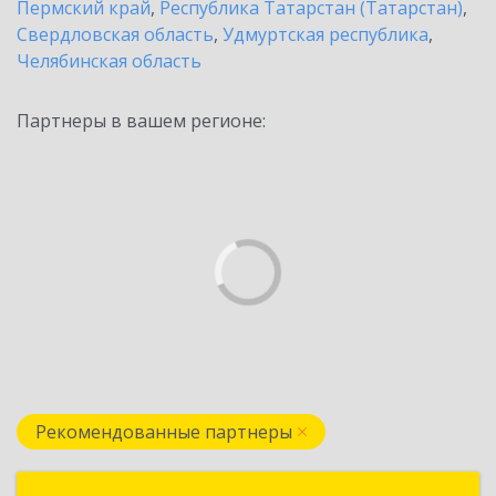
Пермский край
,
Республика Татарстан (Татарстан)
,
Свердловская область
,
Удмуртская республика
,
Челябинская область
Партнеры в вашем регионе:
Рекомендованные партнеры