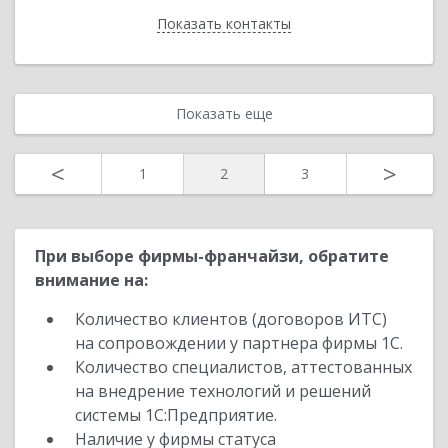
Показать контакты
Назад
Показать еще
<
>
1
2
3
При выборе фирмы-франчайзи, обратите
внимание на:
Количество клиентов (договоров ИТС)
на сопровождении у партнера фирмы 1С.
Количество специалистов, аттестованных
на внедрение технологий и решений
системы 1С:Предприятие.
Наличие у фирмы статуса