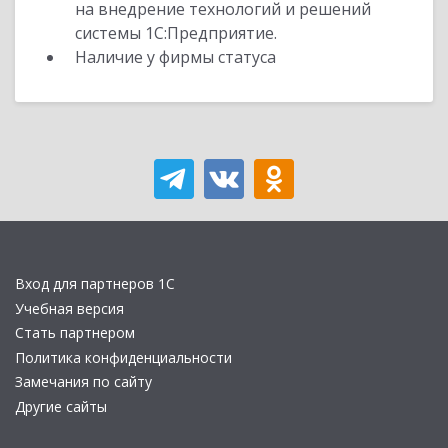
на внедрение технологий и решений
системы 1С:Предприятие.
Наличие у фирмы статуса
Вход для партнеров 1С
Учебная версия
Стать партнером
Политика конфиденциальности
Замечания по сайту
Другие сайты