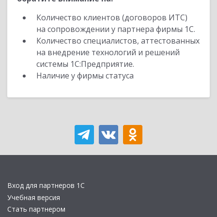
Количество клиентов (договоров ИТС)
на сопровождении у партнера фирмы 1С.
Количество специалистов, аттестованных
на внедрение технологий и решений
системы 1С:Предприятие.
Наличие у фирмы статуса
Вход для партнеров 1С
Учебная версия
Стать партнером