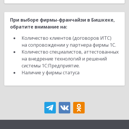
При выборе фирмы-франчайзи в Бишкеке,
обратите внимание на:
Количество клиентов (договоров ИТС)
на сопровождении у партнера фирмы 1С.
Количество специалистов, аттестованных
на внедрение технологий и решений
системы 1С:Предприятие.
Наличие у фирмы статуса