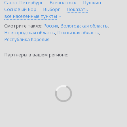
Санкт-Петербург
Всеволожск
Пушкин
Сосновый Бор
Выборг
Показать
все населенные
пункты
Смотрите также:
Россия
,
Вологодская область
,
Новгородская область
,
Псковская область
,
Республика Карелия
Партнеры в вашем регионе: