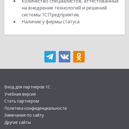
Количество специалистов, аттестованных
на внедрение технологий и решений
системы 1С:Предприятие.
Наличие у фирмы статуса
Вход для партнеров 1С
Учебная версия
Стать партнером
Политика конфиденциальности
Замечания по сайту
Другие сайты