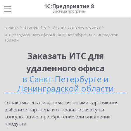
1С:Предприятие 8
Система программ
Главная
Тарифы ИТС
ИТС для удаленного офиса
ИТС для удаленного офиса в Санкт-Петербурге и Ленинградской
области
Заказать ИТС для
удаленного офиса
в Санкт-Петербурге и
Ленинградской области
Ознакомьтесь с информационными карточками,
выберите партнёра и отправьте заявку на
консультацию, приобретение или внедрение
продукта.