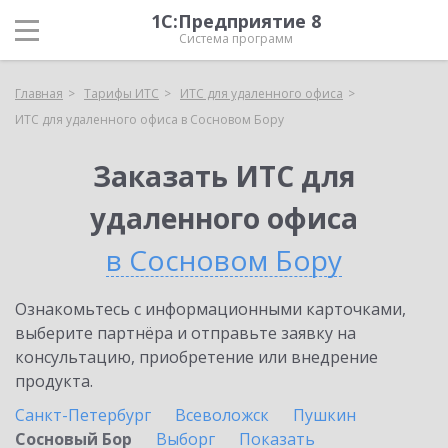
1С:Предприятие 8
Система программ
Главная
Тарифы ИТС
ИТС для удаленного офиса
ИТС для удаленного офиса в Сосновом Бору
Заказать ИТС для
удаленного офиса
в Сосновом Бору
Ознакомьтесь с информационными карточками,
выберите партнёра и отправьте заявку на
консультацию, приобретение или внедрение
продукта.
Санкт-Петербург
Всеволожск
Пушкин
Сосновый Бор
Выборг
Показать