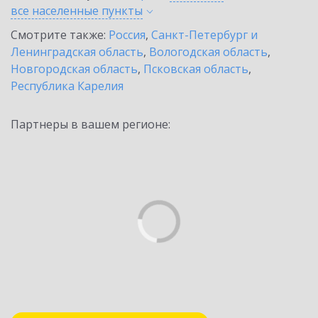
все населенные
пункты
Смотрите также:
Россия
,
Санкт-Петербург и
Ленинградская область
,
Вологодская область
,
Новгородская область
,
Псковская область
,
Республика Карелия
Партнеры в вашем регионе: