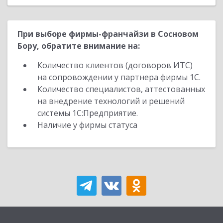
При выборе фирмы-франчайзи в Сосновом
Бору, обратите внимание на:
Количество клиентов (договоров ИТС)
на сопровождении у партнера фирмы 1С.
Количество специалистов, аттестованных
на внедрение технологий и решений
системы 1С:Предприятие.
Наличие у фирмы статуса