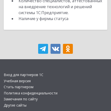
Количество специалистов, аттестованных
на внедрение технологий и решений
системы 1С:Предприятие.
Наличие у фирмы статуса
Вход для партнеров 1С
Учебная версия
Стать партнером
Политика конфиденциальности
Замечания по сайту
Другие сайты