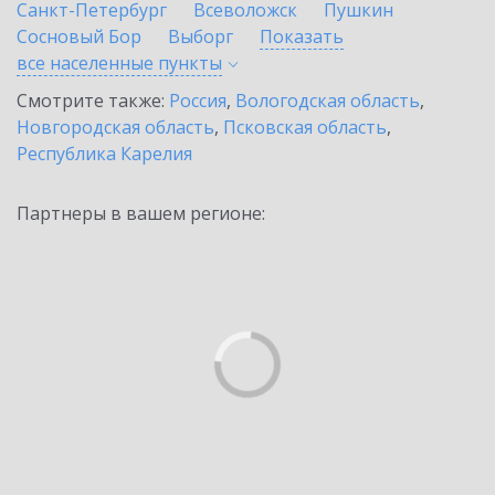
Санкт-Петербург
Всеволожск
Пушкин
Сосновый Бор
Выборг
Показать
все населенные
пункты
Смотрите также:
Россия
,
Вологодская область
,
Новгородская область
,
Псковская область
,
Республика Карелия
Партнеры в вашем регионе: