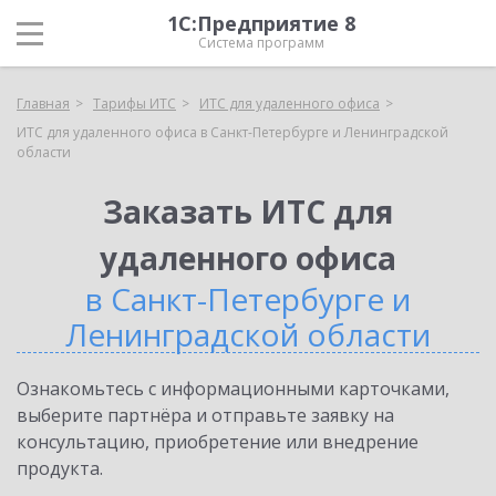
1С:Предприятие 8
Система программ
Главная
Тарифы ИТС
ИТС для удаленного офиса
ИТС для удаленного офиса в Санкт-Петербурге и Ленинградской
области
Заказать ИТС для
удаленного офиса
в Санкт-Петербурге и
Ленинградской области
Ознакомьтесь с информационными карточками,
выберите партнёра и отправьте заявку на
консультацию, приобретение или внедрение
продукта.