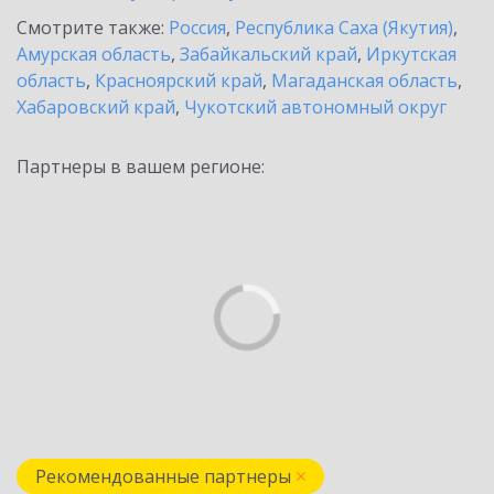
Смотрите также:
Россия
,
Республика Саха (Якутия)
,
Амурская область
,
Забайкальский край
,
Иркутская
область
,
Красноярский край
,
Магаданская область
,
Хабаровский край
,
Чукотский автономный округ
Партнеры в вашем регионе:
Рекомендованные партнеры