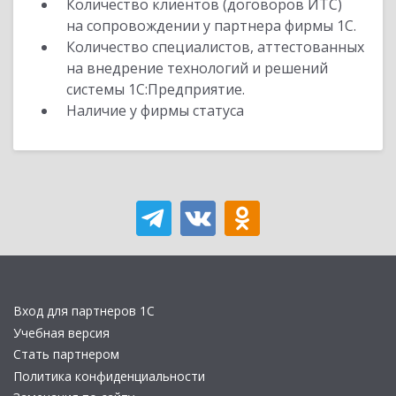
Количество клиентов (договоров ИТС)
на сопровождении у партнера фирмы 1С.
Количество специалистов, аттестованных
на внедрение технологий и решений
системы 1С:Предприятие.
Наличие у фирмы статуса
Вход для партнеров 1С
Учебная версия
Стать партнером
Политика конфиденциальности