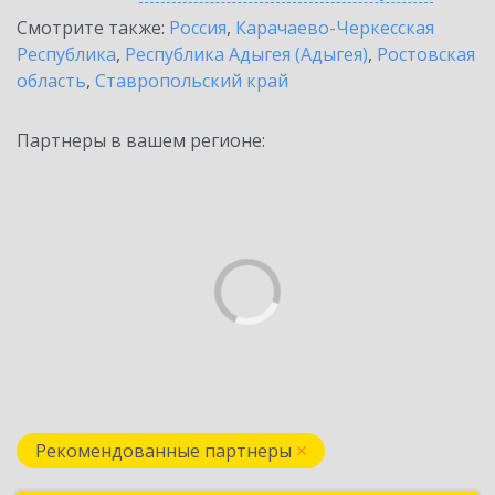
Смотрите также:
Россия
,
Карачаево-Черкесская
Республика
,
Республика Адыгея (Адыгея)
,
Ростовская
область
,
Ставропольский край
Партнеры в вашем регионе:
Рекомендованные партнеры