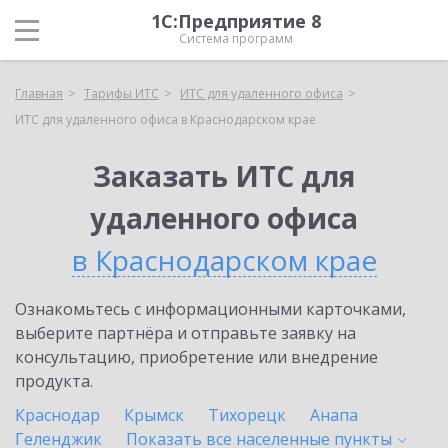
1С:Предприятие 8
Система программ
Главная
Тарифы ИТС
ИТС для удаленного офиса
ИТС для удаленного офиса в Краснодарском крае
Заказать ИТС для
удаленного офиса
в Краснодарском крае
Ознакомьтесь с информационными карточками,
выберите партнёра и отправьте заявку на
консультацию, приобретение или внедрение
продукта.
Краснодар
Крымск
Тихорецк
Анапа
Геленджик
Показать все населенные
пункты