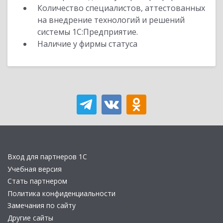
Количество специалистов, аттестованных
на внедрение технологий и решений
системы 1С:Предприятие.
Наличие у фирмы статуса
Вход для партнеров 1С
Учебная версия
Стать партнером
Политика конфиденциальности
Замечания по сайту
Другие сайты