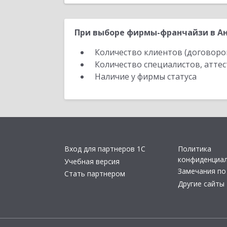
При выборе фирмы-франчайзи в Ан
Количество клиентов (договоро
Количество специалистов, атте
Наличие у фирмы статуса
Вход для партнеров 1С
Политика
конфиденциа
Учебная версия
Замечания по
Стать партнером
Другие сайты