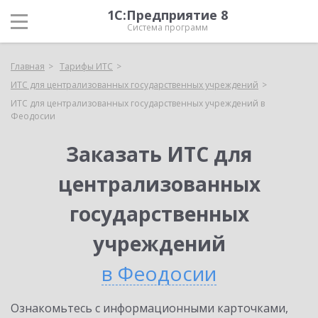
1С:Предприятие 8
Система программ
Главная
Тарифы ИТС
ИТС для централизованных государственных учреждений
ИТС для централизованных государственных учреждений в
Феодосии
Заказать ИТС для
централизованных
государственных
учреждений
в Феодосии
Ознакомьтесь с информационными карточками,