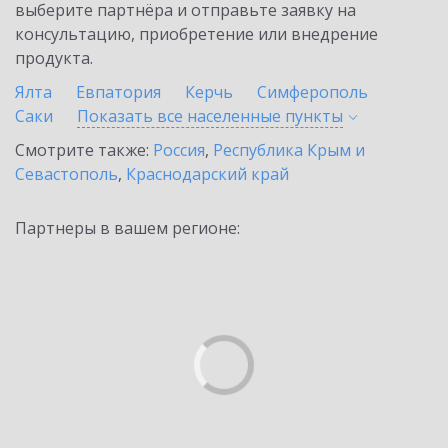
выберите партнёра и отправьте заявку на
консультацию, приобретение или внедрение
продукта.
Ялта
Евпатория
Керчь
Симферополь
Саки
Показать все населенные
пункты
Смотрите также:
Россия
,
Республика Крым и
Севастополь
,
Краснодарский край
Партнеры в вашем регионе: