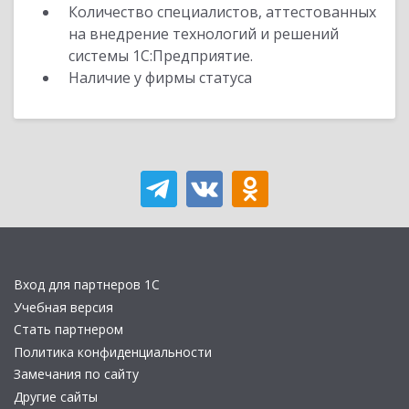
Количество специалистов, аттестованных
на внедрение технологий и решений
системы 1С:Предприятие.
Наличие у фирмы статуса
Вход для партнеров 1С
Учебная версия
Стать партнером
Политика конфиденциальности
Замечания по сайту
Другие сайты