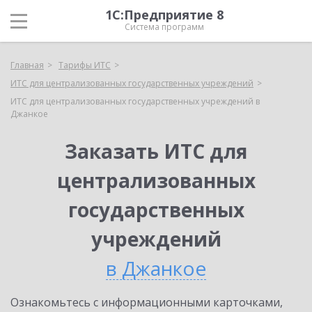
1С:Предприятие 8
Система программ
Главная
Тарифы ИТС
ИТС для централизованных государственных учреждений
ИТС для централизованных государственных учреждений в
Джанкое
Заказать ИТС для
централизованных
государственных
учреждений
в Джанкое
Ознакомьтесь с информационными карточками,