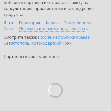
выберите партнёра и отправьте заявку на
консультацию, приобретение или внедрение
продукта.
Ялта
Евпатория
Керчь
Симферополь
Саки
Показать все населенные
пункты
Смотрите также:
Россия
,
Республика Крым и
Севастополь
,
Краснодарский край
Партнеры в вашем регионе: