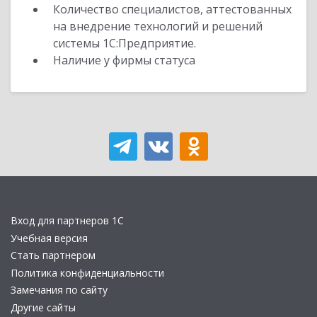
Количество специалистов, аттестованных
на внедрение технологий и решений
системы 1С:Предприятие.
Наличие у фирмы статуса
Вход для партнеров 1С
Учебная версия
Стать партнером
Политика конфиденциальности
Замечания по сайту
Другие сайты