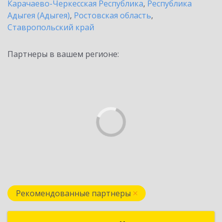
Карачаево-Черкесская Республика
,
Республика
Адыгея (Адыгея)
,
Ростовская область
,
Ставропольский край
Партнеры в вашем регионе:
Рекомендованные партнеры