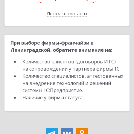
Показать контакты
Назад
При выборе фирмы-франчайзи в
Ленинградской, обратите внимание на:
Количество клиентов (договоров ИТС)
на сопровождении у партнера фирмы 1С.
Количество специалистов, аттестованных
на внедрение технологий и решений
системы 1С:Предприятие.
Наличие у фирмы статуса