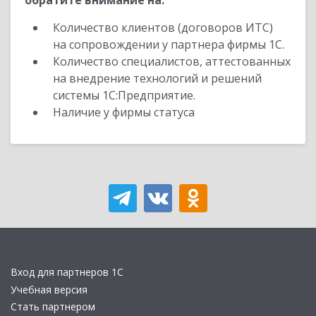
обратите внимание на:
Количество клиентов (договоров ИТС)
на сопровождении у партнера фирмы 1С.
Количество специалистов, аттестованных
на внедрение технологий и решений
системы 1С:Предприятие.
Наличие у фирмы статуса
Вход для партнеров 1С
Учебная версия
Стать партнером