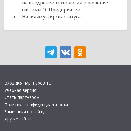
на внедрение технологий и решений
системы 1С:Предприятие.
Наличие у фирмы статуса
Вход для партнеров 1С
Учебная версия
Стать партнером
Политика конфиденциальности
Замечания по сайту
Другие сайты