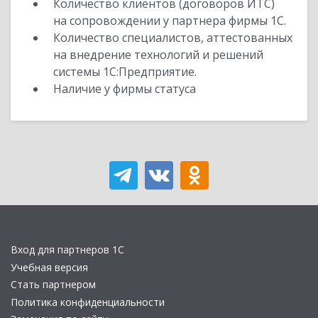
Количество клиентов (договоров ИТС)
на сопровождении у партнера фирмы 1С.
Количество специалистов, аттестованных
на внедрение технологий и решений
системы 1С:Предприятие.
Наличие у фирмы статуса
Вход для партнеров 1С
Учебная версия
Стать партнером
Политика конфиденциальности