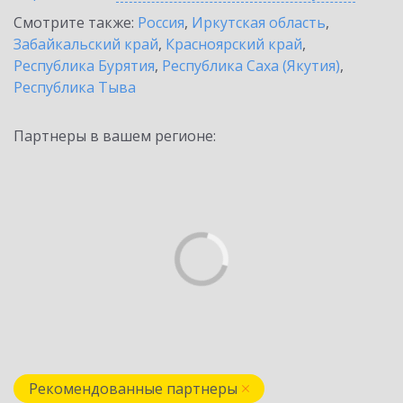
Смотрите также:
Россия
,
Иркутская область
,
Забайкальский край
,
Красноярский край
,
Республика Бурятия
,
Республика Саха (Якутия)
,
Республика Тыва
Партнеры в вашем регионе:
Рекомендованные партнеры