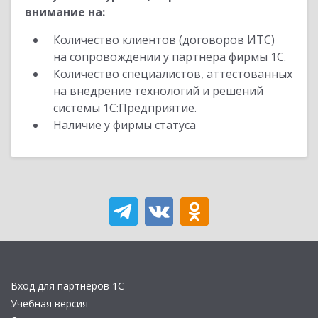
внимание на:
Количество клиентов (договоров ИТС)
на сопровождении у партнера фирмы 1С.
Количество специалистов, аттестованных
на внедрение технологий и решений
системы 1С:Предприятие.
Наличие у фирмы статуса
Вход для партнеров 1С
Учебная версия