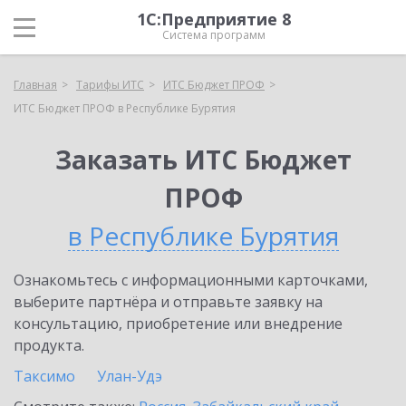
1С:Предприятие 8
Система программ
Главная
Тарифы ИТС
ИТС Бюджет ПРОФ
ИТС Бюджет ПРОФ в Республике Бурятия
Заказать ИТС Бюджет
ПРОФ
в Республике Бурятия
Ознакомьтесь с информационными карточками,
выберите партнёра и отправьте заявку на
консультацию, приобретение или внедрение
продукта.
Таксимо
Улан-Удэ