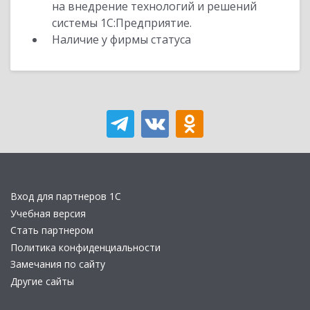
на внедрение технологий и решений
системы 1С:Предприятие.
Наличие у фирмы статуса
Вход для партнеров 1С
Учебная версия
Стать партнером
Политика конфиденциальности
Замечания по сайту
Другие сайты