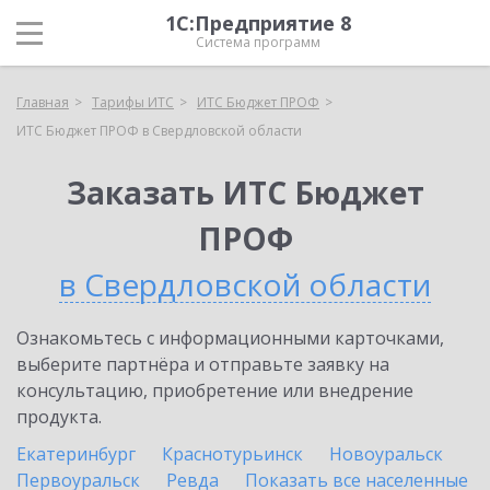
1С:Предприятие 8
Система программ
Главная
Тарифы ИТС
ИТС Бюджет ПРОФ
ИТС Бюджет ПРОФ в Свердловской области
Заказать ИТС Бюджет
ПРОФ
в Свердловской области
Ознакомьтесь с информационными карточками,
выберите партнёра и отправьте заявку на
консультацию, приобретение или внедрение
продукта.
Екатеринбург
Краснотурьинск
Новоуральск
Первоуральск
Ревда
Показать все населенные