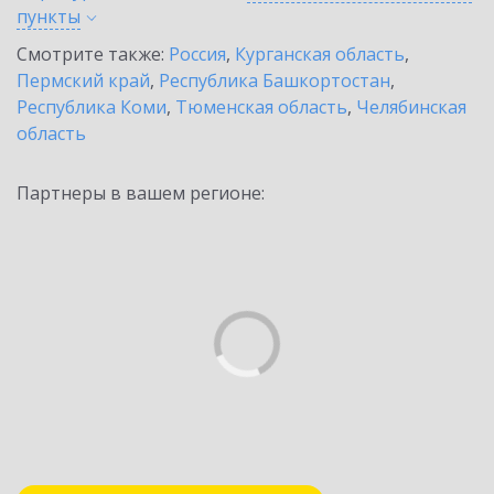
пункты
Смотрите также:
Россия
,
Курганская область
,
Пермский край
,
Республика Башкортостан
,
Республика Коми
,
Тюменская область
,
Челябинская
область
Партнеры в вашем регионе: