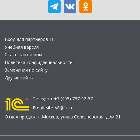
Вход для партнеров 1С
Учебная версия
Стать партнером
Политика конфиденциальности
Замечания по сайту
Другие сайты
Телефон:
+7 (495) 737-92-57
Email:
site_v8@1c.ru
Отдел продаж:
г. Москва
,
улица Селезнёвская, дом 21