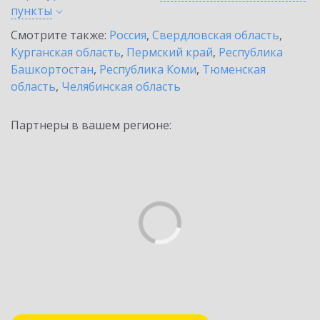
пункты
Смотрите также:
Россия
,
Свердловская область
,
Курганская область
,
Пермский край
,
Республика
Башкортостан
,
Республика Коми
,
Тюменская
область
,
Челябинская область
Партнеры в вашем регионе: