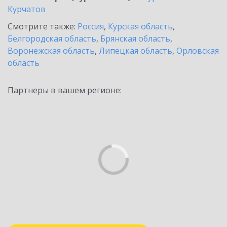
Курчатов
Смотрите также:
Россия
,
Курская область
,
Белгородская область
,
Брянская область
,
Воронежская область
,
Липецкая область
,
Орловская
область
Партнеры в вашем регионе: