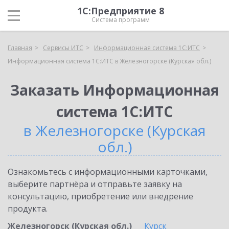
1С:Предприятие 8
Система программ
Главная
Сервисы ИТС
Информационная система 1С:ИТС
Информационная система 1С:ИТС в Железногорске (Курская обл.)
Заказать Информационная
система 1С:ИТС
в Железногорске (Курская
обл.)
Ознакомьтесь с информационными карточками,
выберите партнёра и отправьте заявку на
консультацию, приобретение или внедрение
продукта.
Железногорск (Курская обл.)
Курск