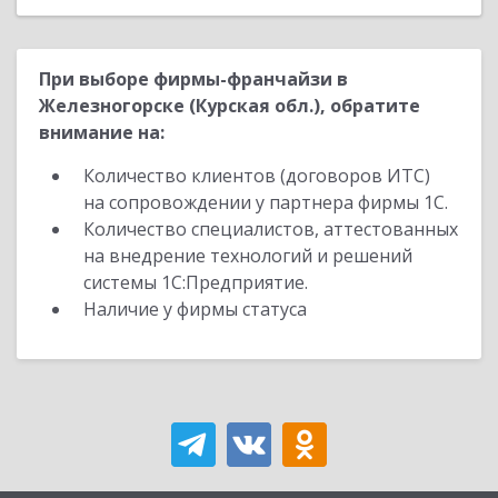
При выборе фирмы-франчайзи в
Железногорске (Курская обл.), обратите
внимание на:
Количество клиентов (договоров ИТС)
на сопровождении у партнера фирмы 1С.
Количество специалистов, аттестованных
на внедрение технологий и решений
системы 1С:Предприятие.
Наличие у фирмы статуса