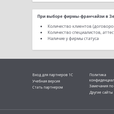
При выборе фирмы-франчайзи в Зе
Количество клиентов (договоро
Количество специалистов, атте
Наличие у фирмы статуса
Вход для партнеров 1С
Политика
конфиденциа
Учебная версия
Замечания по
Стать партнером
Другие сайты