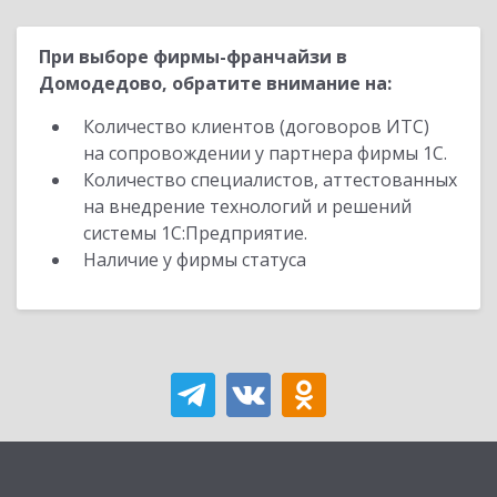
При выборе фирмы-франчайзи в
Домодедово, обратите внимание на:
Количество клиентов (договоров ИТС)
на сопровождении у партнера фирмы 1С.
Количество специалистов, аттестованных
на внедрение технологий и решений
системы 1С:Предприятие.
Наличие у фирмы статуса