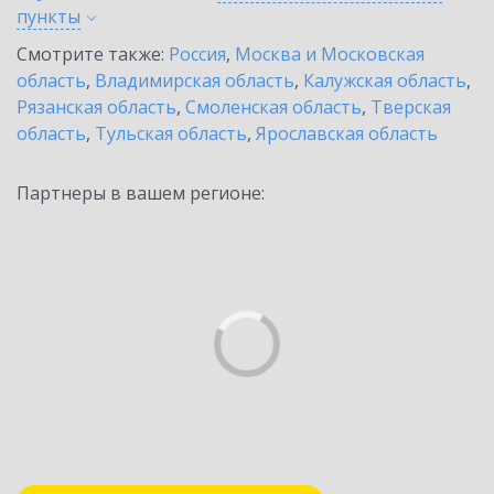
пункты
Смотрите также:
Россия
,
Москва и Московская
область
,
Владимирская область
,
Калужская область
,
Рязанская область
,
Смоленская область
,
Тверская
область
,
Тульская область
,
Ярославская область
Партнеры в вашем регионе: