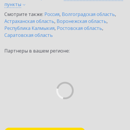
пункты
Смотрите также:
Россия
,
Волгоградская область
,
Астраханская область
,
Воронежская область
,
Республика Калмыкия
,
Ростовская область
,
Саратовская область
Партнеры в вашем регионе: