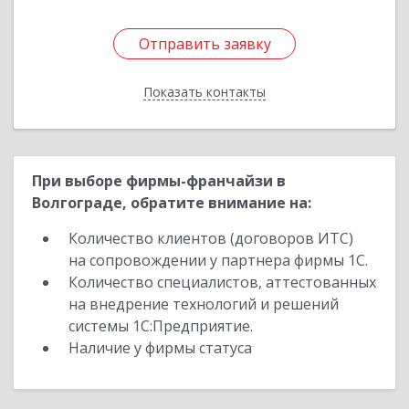
Отправить заявку
Отправить заявку
Показать контакты
Назад
При выборе фирмы-франчайзи в
Волгограде, обратите внимание на:
Количество клиентов (договоров ИТС)
на сопровождении у партнера фирмы 1С.
Количество специалистов, аттестованных
на внедрение технологий и решений
системы 1С:Предприятие.
Наличие у фирмы статуса