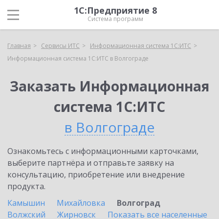
1С:Предприятие 8
Система программ
Главная
Сервисы ИТС
Информационная система 1С:ИТС
Информационная система 1С:ИТС в Волгограде
Заказать Информационная
система 1С:ИТС
в Волгограде
Ознакомьтесь с информационными карточками,
выберите партнёра и отправьте заявку на
консультацию, приобретение или внедрение
продукта.
Камышин
Михайловка
Волгоград
Волжский
Жирновск
Показать все населенные