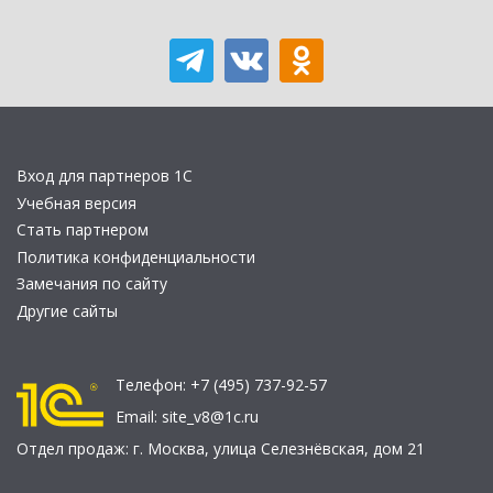
Вход для партнеров 1С
Учебная версия
Стать партнером
Политика конфиденциальности
Замечания по сайту
Другие сайты
Телефон:
+7 (495) 737-92-57
Email:
site_v8@1c.ru
Отдел продаж:
г. Москва
,
улица Селезнёвская, дом 21